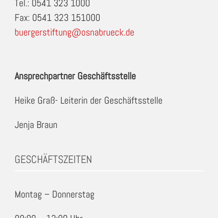
Tel.: 0541 323 1000
Fax: 0541 323 151000
buergerstiftung@osnabrueck.de
Ansprechpartner Geschäftsstelle
Heike Graß- Leiterin der Geschäftsstelle
Jenja Braun
GESCHÄFTSZEITEN
Montag – Donnerstag