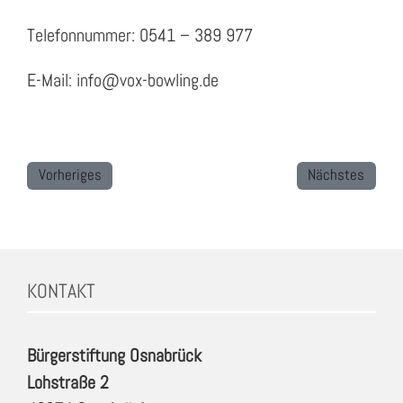
Telefonnummer: 0541 – 389 977
E-Mail: info@vox-bowling.de
Vorheriges
Nächstes
KONTAKT
Bürgerstiftung Osnabrück
Lohstraße 2