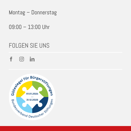
Montag – Donnerstag
09:00 – 13:00 Uhr
FOLGEN SIE UNS