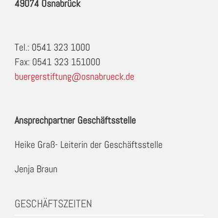
49074 Osnabrück
Tel.: 0541 323 1000
Fax: 0541 323 151000
buergerstiftung@osnabrueck.de
Ansprechpartner Geschäftsstelle
Heike Graß- Leiterin der Geschäftsstelle
Jenja Braun
GESCHÄFTSZEITEN