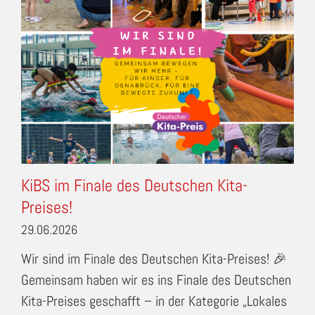
KiBS im Finale des Deutschen Kita-
Preises!
29.06.2026
Wir sind im Finale des Deutschen Kita-Preises! 🎉
Gemeinsam haben wir es ins Finale des Deutschen
Kita-Preises geschafft – in der Kategorie „Lokales