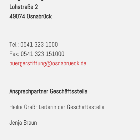
Lohstraße 2
49074 Osnabrück
Tel.: 0541 323 1000
Fax: 0541 323 151000
buergerstiftung@osnabrueck.de
Ansprechpartner Geschäftsstelle
Heike Graß- Leiterin der Geschäftsstelle
Jenja Braun