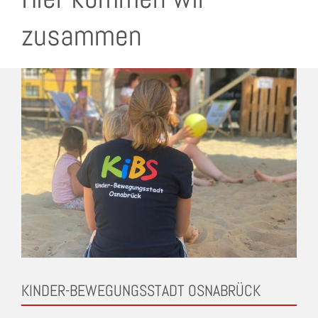
zusammen
KINDER-BEWEGUNGSSTADT OSNABRÜCK