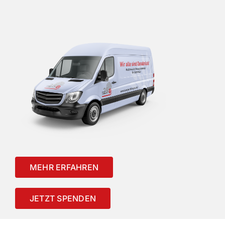
MEHR ERFAHREN
JETZT SPENDEN