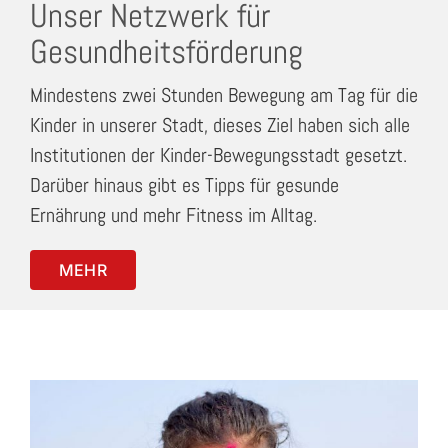
Unser Netzwerk für
Gesundheitsförderung
Mindestens zwei Stunden Bewegung am Tag für die
Kinder in unserer Stadt, dieses Ziel haben sich alle
Institutionen der Kinder-Bewegungsstadt gesetzt.
Darüber hinaus gibt es Tipps für gesunde
Ernährung und mehr Fitness im Alltag.
MEHR