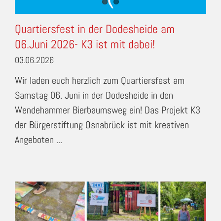
Quartiersfest in der Dodesheide am
06.Juni 2026- K3 ist mit dabei!
03.06.2026
Wir laden euch herzlich zum Quartiersfest am
Samstag 06. Juni in der Dodesheide in den
Wendehammer Bierbaumsweg ein! Das Projekt K3
der Bürgerstiftung Osnabrück ist mit kreativen
Angeboten ...