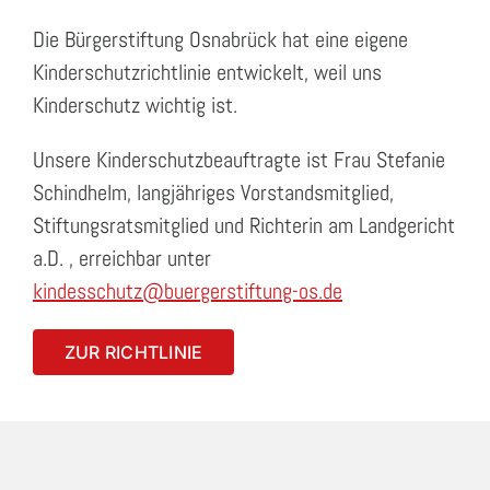
Die Bürgerstiftung Osnabrück hat eine eigene
Kinderschutzrichtlinie entwickelt, weil uns
Kinderschutz wichtig ist.
Unsere Kinderschutzbeauftragte ist Frau Stefanie
Schindhelm, langjähriges Vorstandsmitglied,
Stiftungsratsmitglied und Richterin am Landgericht
a.D. , erreichbar unter
kindesschutz@buergerstiftung-os.de
ZUR RICHTLINIE