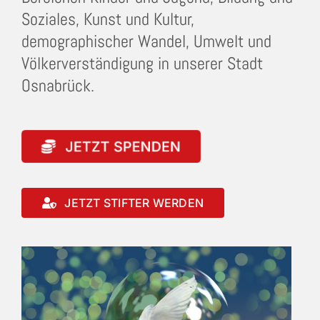
Soziales, Kunst und Kultur,
demographischer Wandel, Umwelt und
Völkerverständigung in unserer Stadt
Osnabrück.
JETZT STIFTER WERDEN