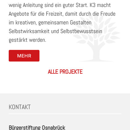
wenig Anleitung sind ein guter Start. K3 macht
Angebote für die Freizeit, damit durch die Freude
im kreativen, gemeinsamen Gestalten
Selbstwirksamkeit und Selbstbewusstsein
gestärkt werden.
MEHR
ALLE PROJEKTE
KONTAKT
Bürgerstiftung Osnabrück