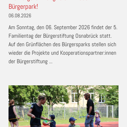
Bürgerpark!
06.08.2026
Am Sonntag, den 06. September 2026 findet der 5.
Familientag der Bürgerstiftung Osnabrück statt.
Auf den Grünflächen des Bürgersparks stellen sich
wieder die Projekte und Kooperationspartner:innen
der Bürgerstiftung ...