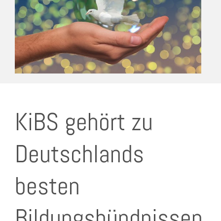
KiBS gehört zu
Deutschlands
besten
Bildungsbündnissen