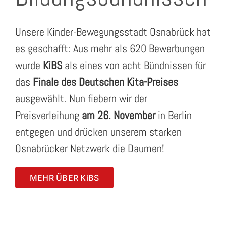
Unsere Kinder-Bewegungsstadt Osnabrück hat
es geschafft: Aus mehr als 620 Bewerbungen
wurde
KiBS
als eines von acht Bündnissen für
das
Finale des Deutschen Kita-Preises
ausgewählt. Nun fiebern wir der
Preisverleihung
am 26. November
in Berlin
entgegen und drücken unserem starken
Osnabrücker Netzwerk die Daumen!
MEHR ÜBER KiBS