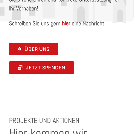
Ihr Vorhaben!
Schreiben Sie uns gern
h
ier
eine Nachricht.
ÜBER UNS
JETZT SPENDEN
PROJEKTE UND AKTIONEN
Hier kommen wir