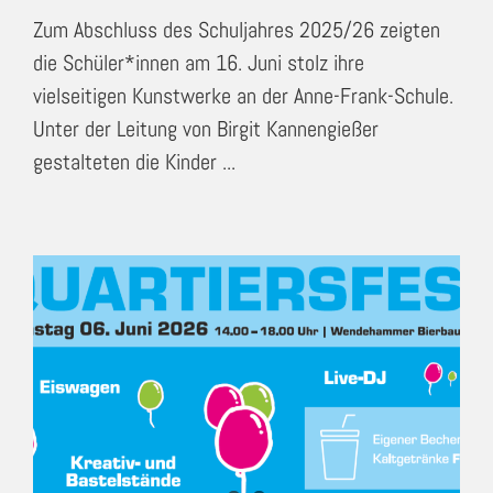
Zum Abschluss des Schuljahres 2025/26 zeigten
die Schüler*innen am 16. Juni stolz ihre
vielseitigen Kunstwerke an der Anne-Frank-Schule.
Unter der Leitung von Birgit Kannengießer
gestalteten die Kinder ...