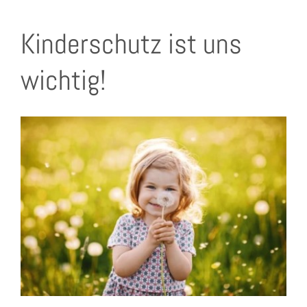
Kinderschutz ist uns
wichtig!