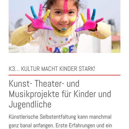
K3… KULTUR MACHT KINDER STARK!
Kunst- Theater- und
Musikprojekte für Kinder und
Jugendliche
Künstlerische Selbstentfaltung kann manchmal
ganz banal anfangen. Erste Erfahrungen und ein