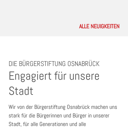
ALLE NEUIGKEITEN
DIE BÜRGERSTIFTUNG OSNABRÜCK
Engagiert für unsere
Stadt
Wir von der Bürgerstiftung Osnabrück machen uns
stark für die Bürgerinnen und Bürger in unserer
Stadt, für alle Generationen und alle