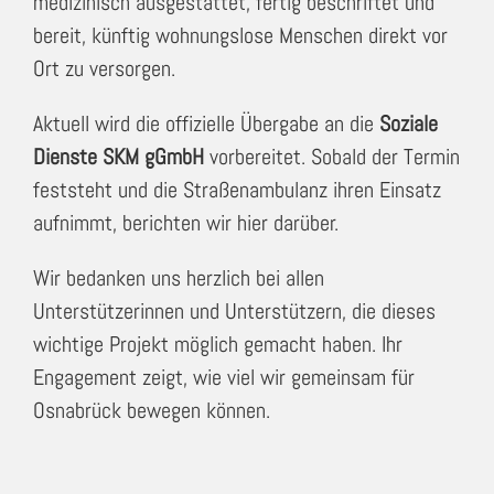
medizinisch ausgestattet, fertig beschriftet und
bereit, künftig wohnungslose Menschen direkt vor
Ort zu versorgen.
Aktuell wird die offizielle Übergabe an die
Soziale
Dienste SKM gGmbH
vorbereitet. Sobald der Termin
feststeht und die Straßenambulanz ihren Einsatz
aufnimmt, berichten wir hier darüber.
Wir bedanken uns herzlich bei allen
Unterstützerinnen und Unterstützern, die dieses
wichtige Projekt möglich gemacht haben. Ihr
Engagement zeigt, wie viel wir gemeinsam für
Osnabrück bewegen können.