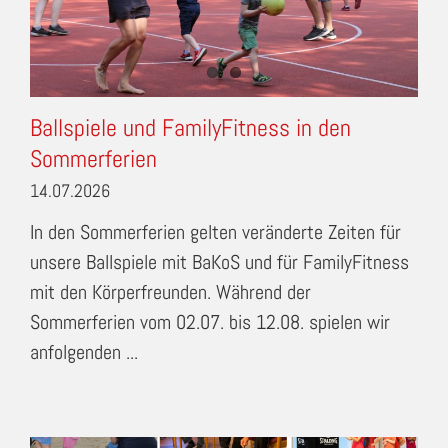
Ballspiele und FamilyFitness in den
Sommerferien
14.07.2026
In den Sommerferien gelten veränderte Zeiten für
unsere Ballspiele mit BaKoS und für FamilyFitness
mit den Körperfreunden. Während der
Sommerferien vom 02.07. bis 12.08. spielen wir
anfolgenden ...