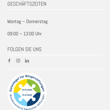
GESCHÄFTSZEITEN
Montag – Donnerstag
09:00 – 13:00 Uhr
FOLGEN SIE UNS