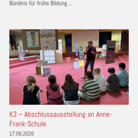
Bündnis für frühe Bildung ...
K3 – Abschlussausstellung an Anne-
Frank-Schule
17.06.2026