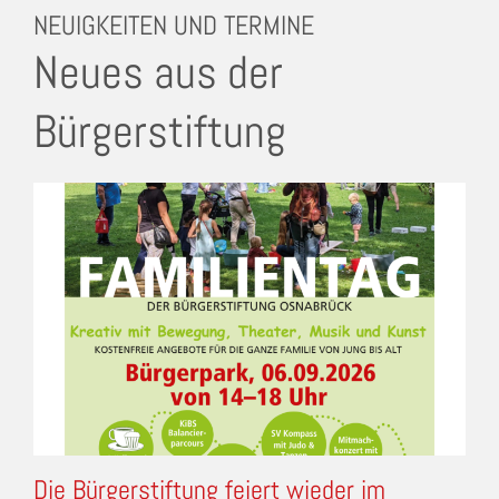
NEUIGKEITEN UND TERMINE
Neues aus der
Bürgerstiftung
Die Bürgerstiftung feiert wieder im