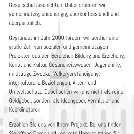
Gesellschaftsschichten. Dabei arbeiten wir
gemeinnützig, unabhängig, überkonfessionell und
überparteilich.
Gegründet im Jahr 2000 fördern wir seither eine
große Zahl von sozialen und gemeinnützigen
Projekten aus den Bereichen Bildung und Erziehung,
Kunst und Kultur, Gesundheitswesen, Jugendhilfe,
mildtätige Zwecke, Völkerverständigung,
interkulturelle Beziehungen, Arten- und
Umweltschutz. Dabei sehen wir uns nicht als reine
Geldgeber, sondern als Ideengeber, Vermittler und
Koordinatoren.
Erzählen Sie uns von Ihrem Projekt. Bei uns finden
Sie offene Ohren und konkrete Unterstützung für