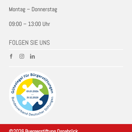
Montag – Donnerstag
09:00 – 13:00 Uhr
FOLGEN SIE UNS
©
2026
Buergerstiftung Osnabrück