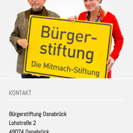
KONTAKT
Bürgerstiftung Osnabrück
Lohstraße 2
49074 Osnabrück