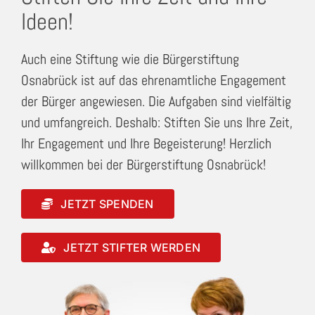
Ideen!
Auch eine Stiftung wie die Bürgerstiftung
Osnabrück ist auf das ehrenamtliche Engagement
der Bürger angewiesen. Die Aufgaben sind vielfältig
und umfangreich. Deshalb: Stiften Sie uns Ihre Zeit,
Ihr Engagement und Ihre Begeisterung! Herzlich
willkommen bei der Bürgerstiftung Osnabrück!
JETZT SPENDEN
JETZT STIFTER WERDEN