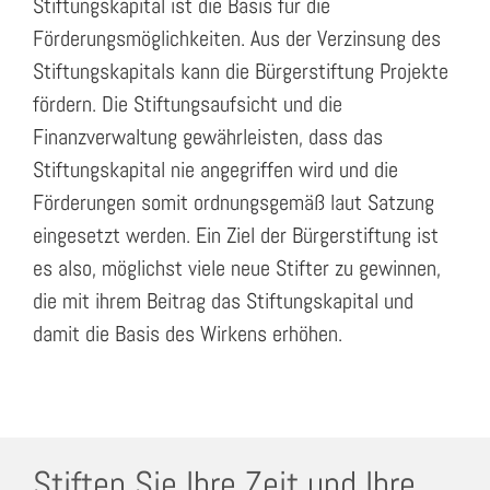
Stiftungskapital ist die Basis für die
Förderungsmöglichkeiten. Aus der Verzinsung des
Stiftungskapitals kann die Bürgerstiftung Projekte
fördern. Die Stiftungsaufsicht und die
Finanzverwaltung gewährleisten, dass das
Stiftungskapital nie angegriffen wird und die
Förderungen somit ordnungsgemäß laut Satzung
eingesetzt werden. Ein Ziel der Bürgerstiftung ist
es also, möglichst viele neue Stifter zu gewinnen,
die mit ihrem Beitrag das Stiftungskapital und
damit die Basis des Wirkens erhöhen.
Stiften Sie Ihre Zeit und Ihre