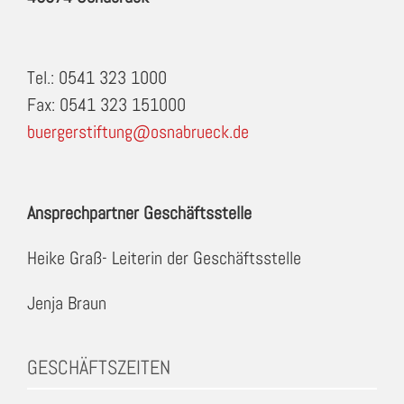
Tel.: 0541 323 1000
Fax: 0541 323 151000
buergerstiftung@osnabrueck.de
Ansprechpartner Geschäftsstelle
Heike Graß- Leiterin der Geschäftsstelle
Jenja Braun
GESCHÄFTSZEITEN