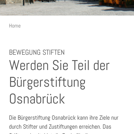
Home
Mitmachen
BEWEGUNG STIFTEN
Werden Sie Teil der
Bürgerstiftung
Osnabrück
Die Bürgerstiftung Osnabrück kann ihre Ziele nur
durch Stifter und Zustiftungen erreichen. Das