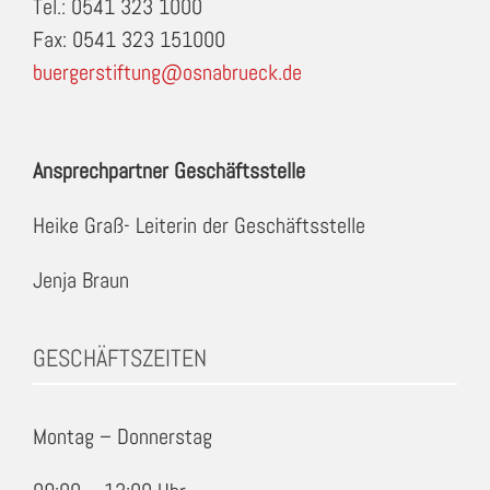
Tel.: 0541 323 1000
Fax: 0541 323 151000
buergerstiftung@osnabrueck.de
Ansprechpartner Geschäftsstelle
Heike Graß- Leiterin der Geschäftsstelle
Jenja Braun
GESCHÄFTSZEITEN
Montag – Donnerstag