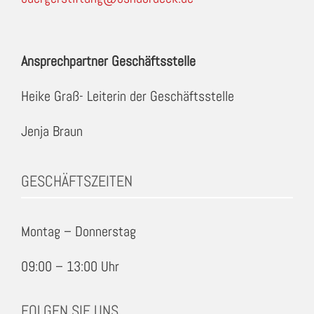
Ansprechpartner Geschäftsstelle
Heike Graß- Leiterin der Geschäftsstelle
Jenja Braun
GESCHÄFTSZEITEN
Montag – Donnerstag
09:00 – 13:00 Uhr
FOLGEN SIE UNS