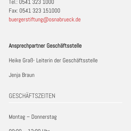
Tel.: 0541 323 1000
Fax: 0541 323 151000
buergerstiftung@osnabrueck.de
Ansprechpartner Geschäftsstelle
Heike Graß- Leiterin der Geschäftsstelle
Jenja Braun
GESCHÄFTSZEITEN
Montag – Donnerstag