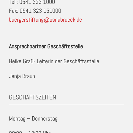
Tel.: 0541 323 1000
Fax: 0541 323 151000
buergerstiftung@osnabrueck.de
Ansprechpartner Geschäftsstelle
Heike Graß- Leiterin der Geschäftsstelle
Jenja Braun
GESCHÄFTSZEITEN
Montag – Donnerstag