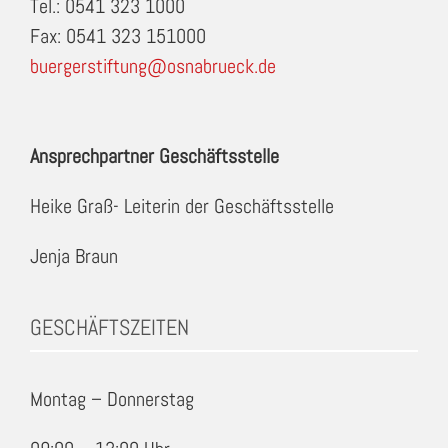
Tel.: 0541 323 1000
Fax: 0541 323 151000
buergerstiftung@osnabrueck.de
Ansprechpartner Geschäftsstelle
Heike Graß- Leiterin der Geschäftsstelle
Jenja Braun
GESCHÄFTSZEITEN
Montag – Donnerstag