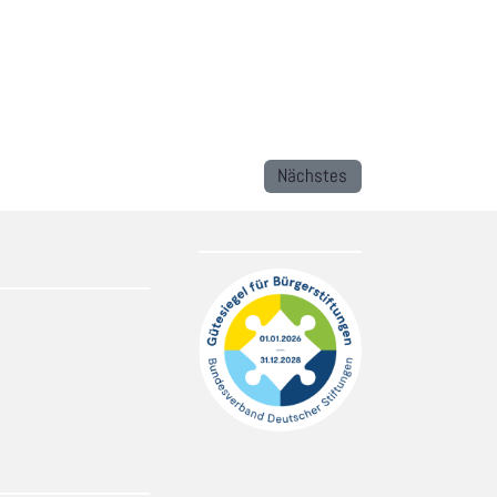
Nächstes