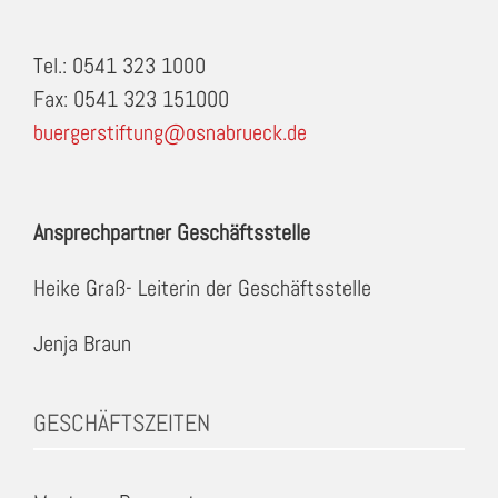
Tel.: 0541 323 1000
Fax: 0541 323 151000
buergerstiftung@osnabrueck.de
Ansprechpartner Geschäftsstelle
Heike Graß- Leiterin der Geschäftsstelle
Jenja Braun
GESCHÄFTSZEITEN