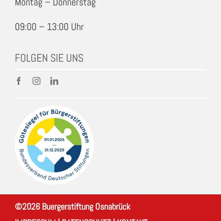
Montag – Donnerstag
09:00 – 13:00 Uhr
FOLGEN SIE UNS
©
2026
Buergerstiftung Osnabrück