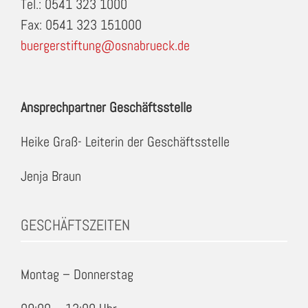
Tel.: 0541 323 1000
Fax: 0541 323 151000
buergerstiftung@osnabrueck.de
Ansprechpartner Geschäftsstelle
Heike Graß- Leiterin der Geschäftsstelle
Jenja Braun
GESCHÄFTSZEITEN
Montag – Donnerstag