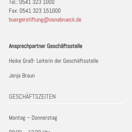
Tel.: 0541 323 1000
Fax: 0541 323 151000
buergerstiftung@osnabrueck.de
Ansprechpartner Geschäftsstelle
Heike Graß- Leiterin der Geschäftsstelle
Jenja Braun
GESCHÄFTSZEITEN
Montag – Donnerstag