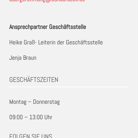
Ansprechpartner Geschäftsstelle
Heike Graß- Leiterin der Geschäftsstelle
Jenja Braun
GESCHÄFTSZEITEN
Montag – Donnerstag
09:00 – 13:00 Uhr
FOLGEN SIE UNS