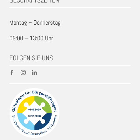
Montag – Donnerstag
09:00 – 13:00 Uhr
FOLGEN SIE UNS