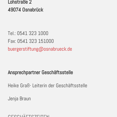
Lohstraße 2
49074 Osnabrück
Tel.: 0541 323 1000
Fax: 0541 323 151000
buergerstiftung@osnabrueck.de
Ansprechpartner Geschäftsstelle
Heike Graß- Leiterin der Geschäftsstelle
Jenja Braun
GESCHÄFTSZEITEN