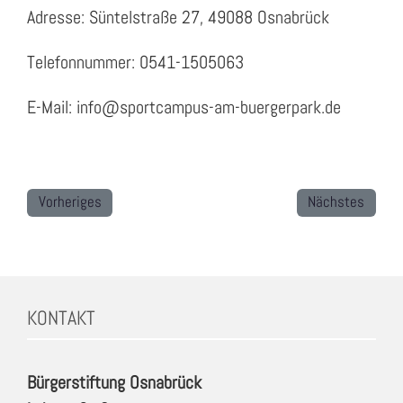
Adresse: Süntelstraße 27, 49088 Osnabrück
Telefonnummer: 0541-1505063
E-Mail: info@sportcampus-am-buergerpark.de
Vorheriges
Nächstes
KONTAKT
Bürgerstiftung Osnabrück