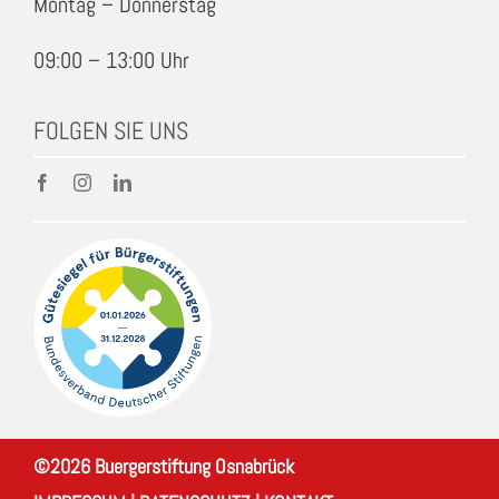
Montag – Donnerstag
09:00 – 13:00 Uhr
FOLGEN SIE UNS
©
2026
Buergerstiftung Osnabrück