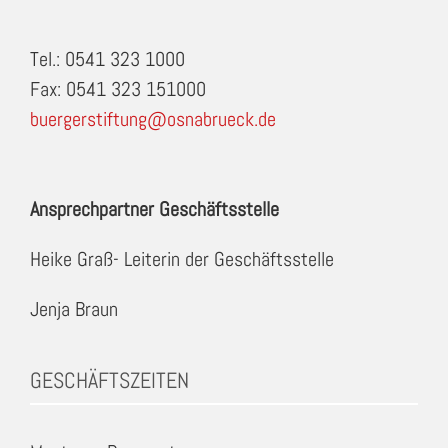
Tel.: 0541 323 1000
Fax: 0541 323 151000
buergerstiftung@osnabrueck.de
Ansprechpartner Geschäftsstelle
Heike Graß- Leiterin der Geschäftsstelle
Jenja Braun
GESCHÄFTSZEITEN