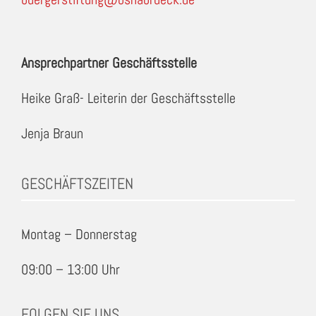
Ansprechpartner Geschäftsstelle
Heike Graß- Leiterin der Geschäftsstelle
Jenja Braun
GESCHÄFTSZEITEN
Montag – Donnerstag
09:00 – 13:00 Uhr
FOLGEN SIE UNS