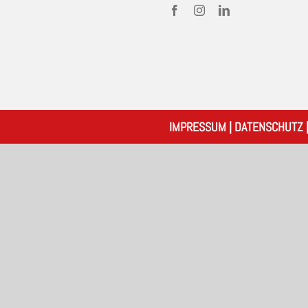
IMPRESSUM
|
DATENSCHUTZ