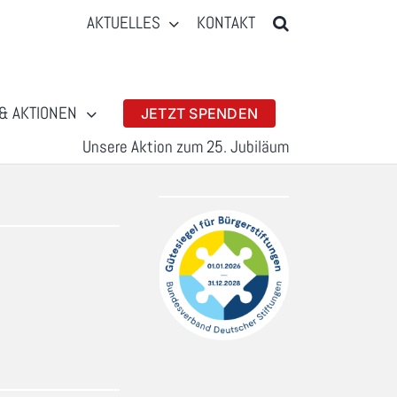
AKTUELLES
KONTAKT
& AKTIONEN
JETZT SPENDEN
Unsere Aktion zum 25. Jubiläum