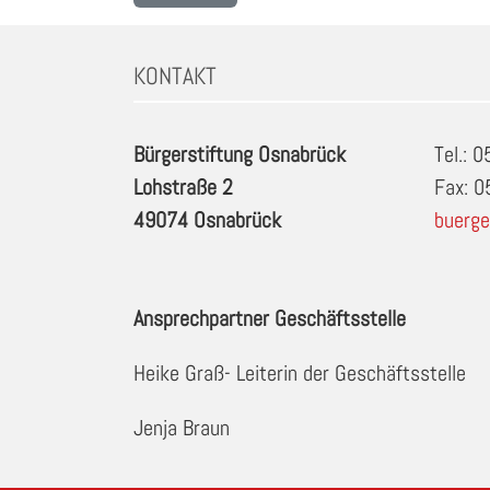
KONTAKT
Bürgerstiftung Osnabrück
Tel.: 
Lohstraße 2
Fax: 
49074 Osnabrück
buerge
Ansprechpartner Geschäftsstelle
Heike Graß- Leiterin der Geschäftsstelle
Jenja Braun