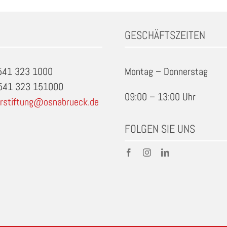
GESCHÄFTSZEITEN
0541 323 1000
Montag – Donnerstag
0541 323 151000
09:00 – 13:00 Uhr
rstiftung@osnabrueck.de
FOLGEN SIE UNS