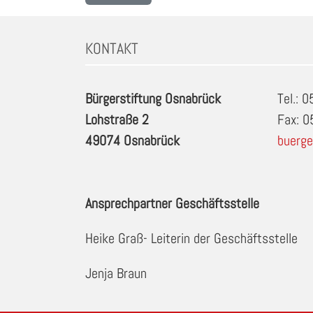
KONTAKT
Bürgerstiftung Osnabrück
Tel.: 
Lohstraße 2
Fax: 
49074 Osnabrück
buerge
Ansprechpartner Geschäftsstelle
Heike Graß- Leiterin der Geschäftsstelle
Jenja Braun