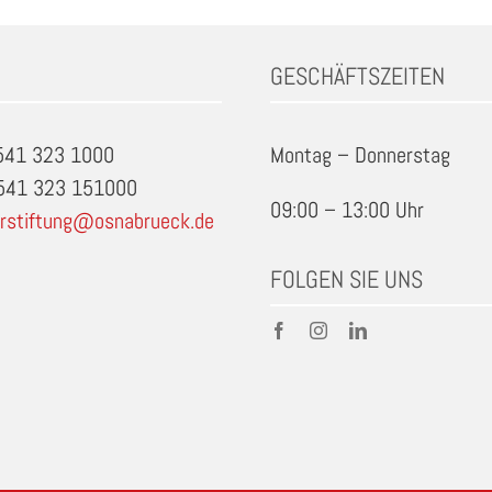
GESCHÄFTSZEITEN
0541 323 1000
Montag – Donnerstag
0541 323 151000
09:00 – 13:00 Uhr
rstiftung@osnabrueck.de
FOLGEN SIE UNS