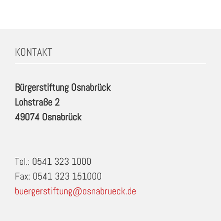
KONTAKT
Bürgerstiftung Osnabrück
Lohstraße 2
49074 Osnabrück
Tel.: 0541 323 1000
Fax: 0541 323 151000
buergerstiftung@osnabrueck.de