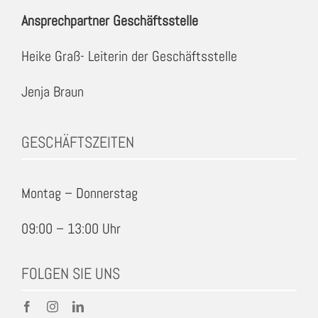
Ansprechpartner Geschäftsstelle
Heike Graß- Leiterin der Geschäftsstelle
Jenja Braun
GESCHÄFTSZEITEN
Montag – Donnerstag
09:00 – 13:00 Uhr
FOLGEN SIE UNS