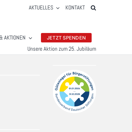
AKTUELLES
KONTAKT
& AKTIONEN
JETZT SPENDEN
Unsere Aktion zum 25. Jubiläum