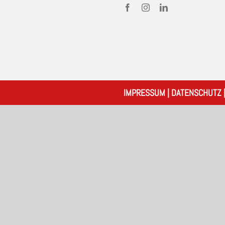
IMPRESSUM
|
DATENSCHUTZ