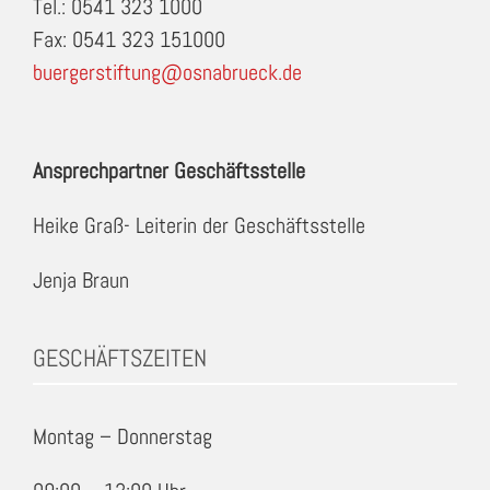
Tel.: 0541 323 1000
Fax: 0541 323 151000
buergerstiftung@osnabrueck.de
Ansprechpartner Geschäftsstelle
Heike Graß- Leiterin der Geschäftsstelle
Jenja Braun
GESCHÄFTSZEITEN
Montag – Donnerstag