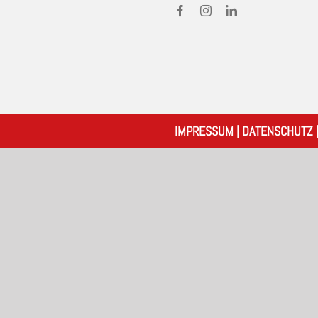
IMPRESSUM
|
DATENSCHUTZ