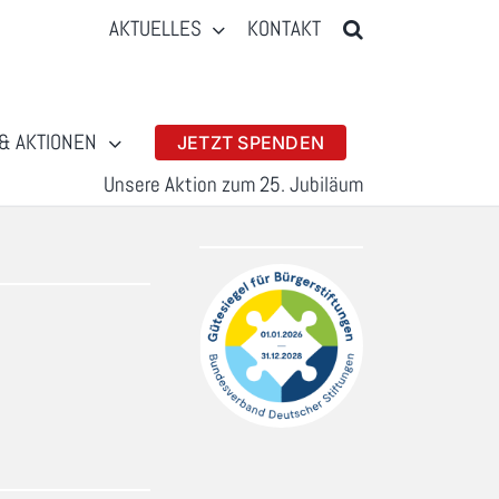
AKTUELLES
KONTAKT
& AKTIONEN
JETZT SPENDEN
Unsere Aktion zum 25. Jubiläum