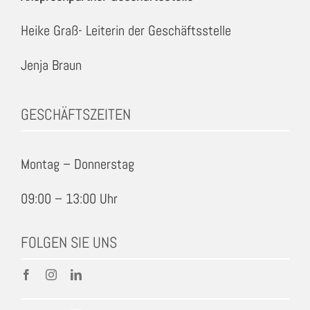
Heike Graß- Leiterin der Geschäftsstelle
Jenja Braun
GESCHÄFTSZEITEN
Montag – Donnerstag
09:00 – 13:00 Uhr
FOLGEN SIE UNS