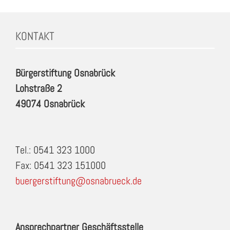
KONTAKT
Bürgerstiftung Osnabrück
Lohstraße 2
49074 Osnabrück
Tel.: 0541 323 1000
Fax: 0541 323 151000
buergerstiftung@osnabrueck.de
Ansprechpartner Geschäftsstelle