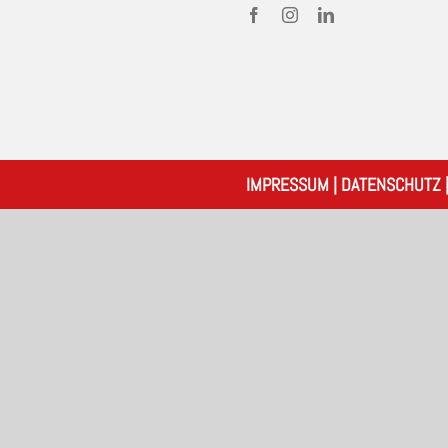
IMPRESSUM
|
DATENSCHUTZ