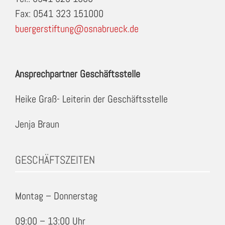
Fax: 0541 323 151000
buergerstiftung@osnabrueck.de
Ansprechpartner Geschäftsstelle
Heike Graß- Leiterin der Geschäftsstelle
Jenja Braun
GESCHÄFTSZEITEN
Montag – Donnerstag
09:00 – 13:00 Uhr