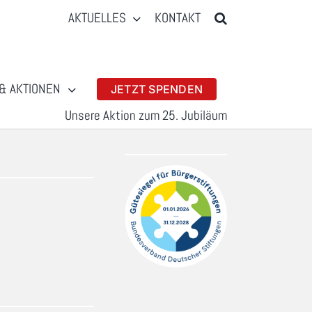
AKTUELLES
KONTAKT
& AKTIONEN
JETZT SPENDEN
Unsere Aktion zum 25. Jubiläum