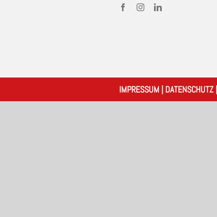
IMPRESSUM
|
DATENSCHUTZ