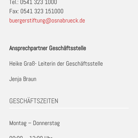
Tel.: 0541 323 1000
Fax: 0541 323 151000
buergerstiftung@osnabrueck.de
Ansprechpartner Geschäftsstelle
Heike Graß- Leiterin der Geschäftsstelle
Jenja Braun
GESCHÄFTSZEITEN
Montag – Donnerstag