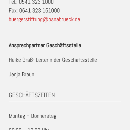
Tel.: 0541 323 1000
Fax: 0541 323 151000
buergerstiftung@osnabrueck.de
Ansprechpartner Geschäftsstelle
Heike Graß- Leiterin der Geschäftsstelle
Jenja Braun
GESCHÄFTSZEITEN
Montag – Donnerstag