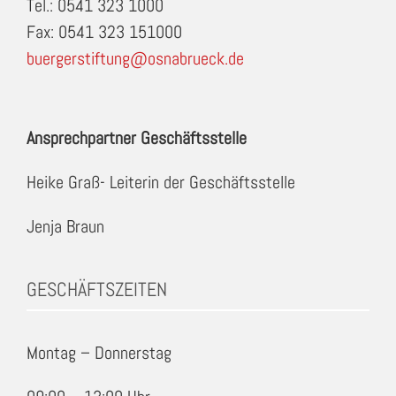
Tel.: 0541 323 1000
Fax: 0541 323 151000
buergerstiftung@osnabrueck.de
Ansprechpartner Geschäftsstelle
Heike Graß- Leiterin der Geschäftsstelle
Jenja Braun
GESCHÄFTSZEITEN
Montag – Donnerstag