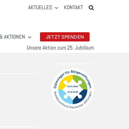
AKTUELLES
KONTAKT
& AKTIONEN
JETZT SPENDEN
Unsere Aktion zum 25. Jubiläum