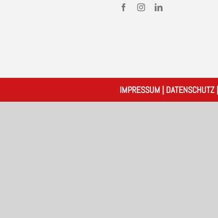
IMPRESSUM
|
DATENSCHUTZ