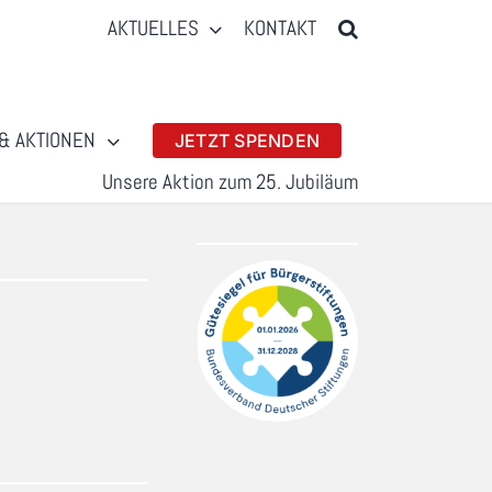
AKTUELLES
KONTAKT
& AKTIONEN
JETZT SPENDEN
Unsere Aktion zum 25. Jubiläum