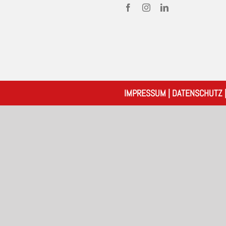
IMPRESSUM
|
DATENSCHUTZ