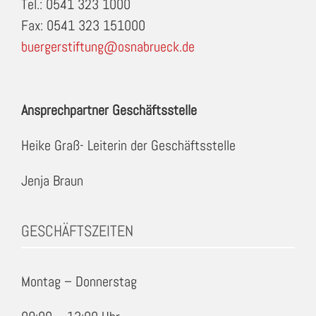
Tel.: 0541 323 1000
Fax: 0541 323 151000
buergerstiftung@osnabrueck.de
Ansprechpartner Geschäftsstelle
Heike Graß- Leiterin der Geschäftsstelle
Jenja Braun
GESCHÄFTSZEITEN
Montag – Donnerstag