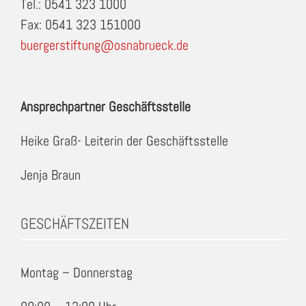
Tel.: 0541 323 1000
Fax: 0541 323 151000
buergerstiftung@osnabrueck.de
Ansprechpartner Geschäftsstelle
Heike Graß- Leiterin der Geschäftsstelle
Jenja Braun
GESCHÄFTSZEITEN
Montag – Donnerstag