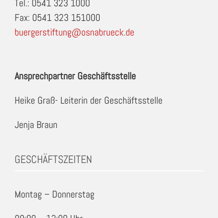
Tel.: 0541 323 1000
Fax: 0541 323 151000
buergerstiftung@osnabrueck.de
Ansprechpartner Geschäftsstelle
Heike Graß- Leiterin der Geschäftsstelle
Jenja Braun
GESCHÄFTSZEITEN
Montag – Donnerstag