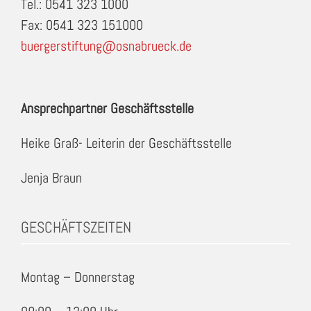
Tel.: 0541 323 1000
Fax: 0541 323 151000
buergerstiftung@osnabrueck.de
Ansprechpartner Geschäftsstelle
Heike Graß- Leiterin der Geschäftsstelle
Jenja Braun
GESCHÄFTSZEITEN
Montag – Donnerstag