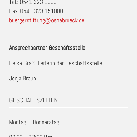
Tel.: 0541 323 1000
Fax: 0541 323 151000
buergerstiftung@osnabrueck.de
Ansprechpartner Geschäftsstelle
Heike Graß- Leiterin der Geschäftsstelle
Jenja Braun
GESCHÄFTSZEITEN
Montag – Donnerstag