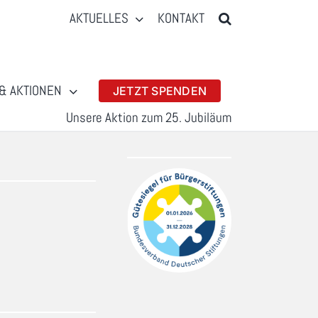
AKTUELLES
KONTAKT
& AKTIONEN
JETZT SPENDEN
Unsere Aktion zum 25. Jubiläum