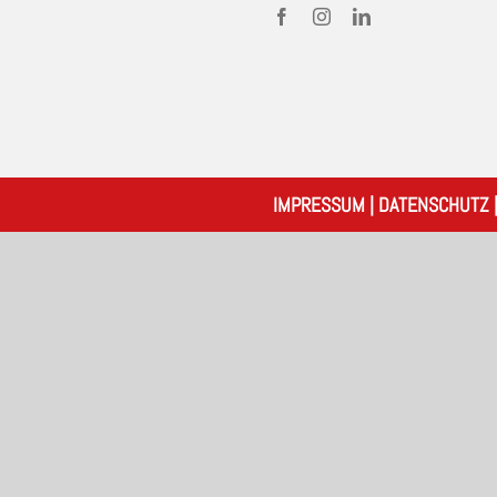
IMPRESSUM
|
DATENSCHUTZ