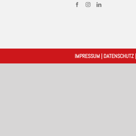
IMPRESSUM
|
DATENSCHUTZ