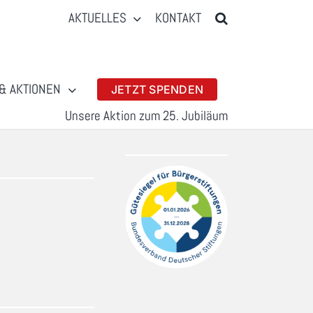
AKTUELLES
KONTAKT
& AKTIONEN
JETZT SPENDEN
Unsere Aktion zum 25. Jubiläum