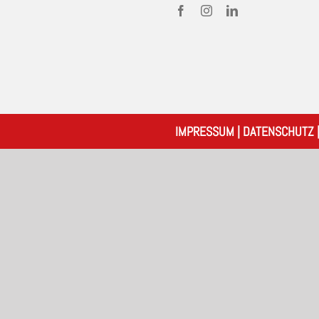
IMPRESSUM
|
DATENSCHUTZ