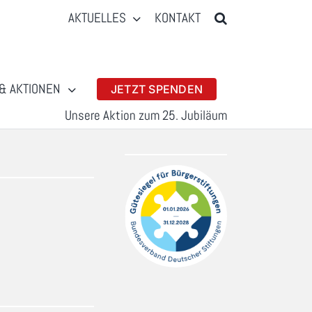
AKTUELLES
KONTAKT
& AKTIONEN
JETZT SPENDEN
Unsere Aktion zum 25. Jubiläum