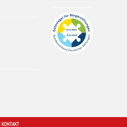
|
KONTAKT