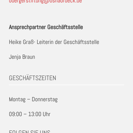
buergerstiftung@osnabrueck.de
Ansprechpartner Geschäftsstelle
Heike Graß- Leiterin der Geschäftsstelle
Jenja Braun
GESCHÄFTSZEITEN
Montag – Donnerstag
09:00 – 13:00 Uhr
FOLGEN SIE UNS