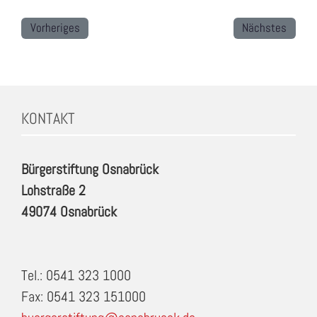
Vorheriges
Nächstes
KONTAKT
Bürgerstiftung Osnabrück
Lohstraße 2
49074 Osnabrück
Tel.: 0541 323 1000
Fax: 0541 323 151000