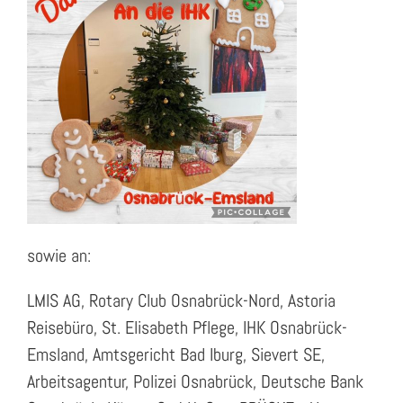
sowie an:
LMIS AG, Rotary Club Osnabrück-Nord, Astoria
Reisebüro, St. Elisabeth Pflege, IHK Osnabrück-
Emsland, Amtsgericht Bad Iburg, Sievert SE,
Arbeitsagentur, Polizei Osnabrück, Deutsche Bank