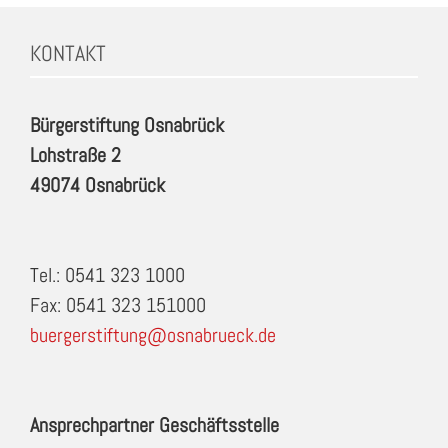
KONTAKT
Bürgerstiftung Osnabrück
Lohstraße 2
49074 Osnabrück
Tel.: 0541 323 1000
Fax: 0541 323 151000
buergerstiftung@osnabrueck.de
Ansprechpartner Geschäftsstelle