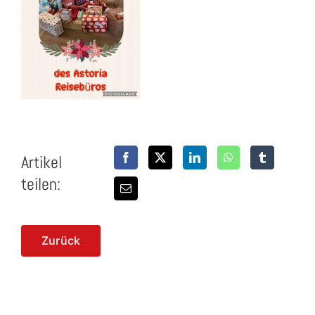
Artikel
teilen:
Zurück