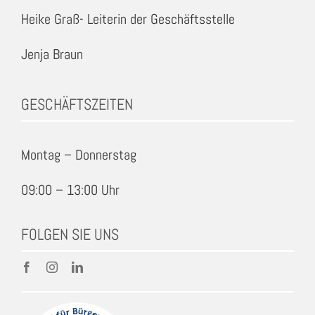
Heike Graß- Leiterin der Geschäftsstelle
Jenja Braun
GESCHÄFTSZEITEN
Montag – Donnerstag
09:00 – 13:00 Uhr
FOLGEN SIE UNS