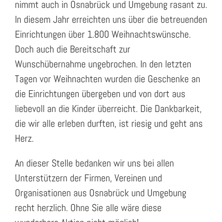
nimmt auch in Osnabrück und Umgebung rasant zu.
In diesem Jahr erreichten uns über die betreuenden
Einrichtungen über 1.800 Weihnachtswünsche.
Doch auch die Bereitschaft zur
Wunschübernahme ungebrochen. In den letzten
Tagen vor Weihnachten wurden die Geschenke an
die Einrichtungen übergeben und von dort aus
liebevoll an die Kinder überreicht. Die Dankbarkeit,
die wir alle erleben durften, ist riesig und geht ans
Herz.
An dieser Stelle bedanken wir uns bei allen
Unterstützern der Firmen, Vereinen und
Organisationen aus Osnabrück und Umgebung
recht herzlich. Ohne Sie alle wäre diese