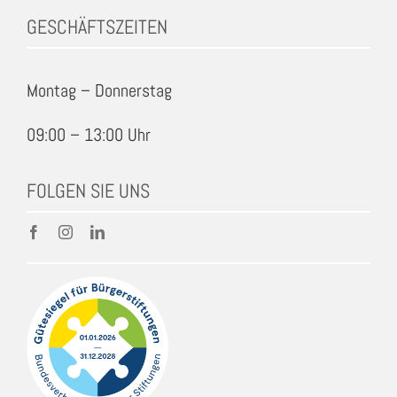
GESCHÄFTSZEITEN
Montag – Donnerstag
09:00 – 13:00 Uhr
FOLGEN SIE UNS