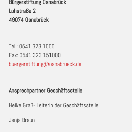
Bürgerstiftung Osnabrück
Lohstraße 2
49074 Osnabrück
Tel.: 0541 323 1000
Fax: 0541 323 151000
buergerstiftung@osnabrueck.de
Ansprechpartner Geschäftsstelle
Heike Graß- Leiterin der Geschäftsstelle
Jenja Braun