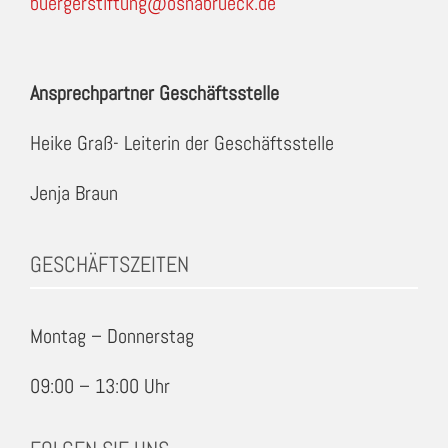
buergerstiftung@osnabrueck.de
Ansprechpartner Geschäftsstelle
Heike Graß- Leiterin der Geschäftsstelle
Jenja Braun
GESCHÄFTSZEITEN
Montag – Donnerstag
09:00 – 13:00 Uhr