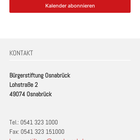
Kalender abonnieren
KONTAKT
Bürgerstiftung Osnabrück
Lohstraße 2
49074 Osnabrück
Tel.: 0541 323 1000
Fax: 0541 323 151000