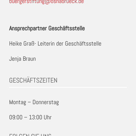
buergerstiftung@osnabrueck.de
Ansprechpartner Geschäftsstelle
Heike Graß- Leiterin der Geschäftsstelle
Jenja Braun
GESCHÄFTSZEITEN
Montag – Donnerstag
09:00 – 13:00 Uhr