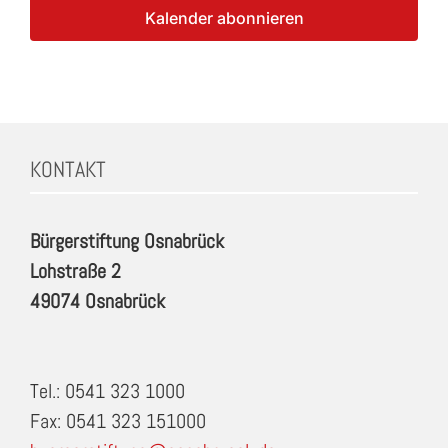
Kalender abonnieren
KONTAKT
Bürgerstiftung Osnabrück
Lohstraße 2
49074 Osnabrück
Tel.: 0541 323 1000
Fax: 0541 323 151000