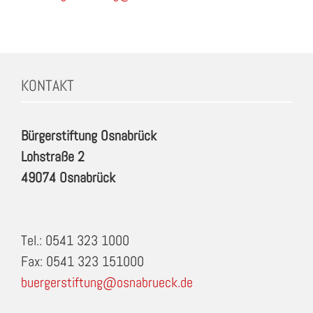
KONTAKT
Bürgerstiftung Osnabrück
Lohstraße 2
49074 Osnabrück
Tel.: 0541 323 1000
Fax: 0541 323 151000
buergerstiftung@osnabrueck.de