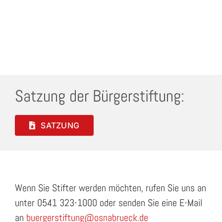
Satzung der Bürgerstiftung:
SATZUNG
Wenn Sie Stifter werden möchten, rufen Sie uns an
unter 0541 323-1000 oder senden Sie eine E-Mail
an
buergerstiftung@osnabrueck.de