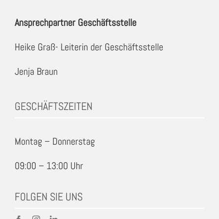
Ansprechpartner Geschäftsstelle
Heike Graß- Leiterin der Geschäftsstelle
Jenja Braun
GESCHÄFTSZEITEN
Montag – Donnerstag
09:00 – 13:00 Uhr
FOLGEN SIE UNS