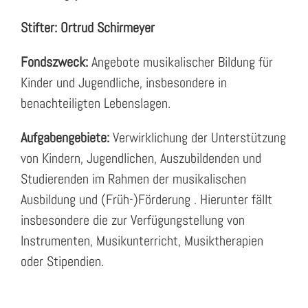
Stifter: Ortrud Schirmeyer
Fondszweck:
Angebote musikalischer Bildung für
Kinder und Jugendliche, insbesondere in
benachteiligten Lebenslagen.
Aufgabengebiete:
Verwirklichung der Unterstützung
von Kindern, Jugendlichen, Auszubildenden und
Studierenden im Rahmen der musikalischen
Ausbildung und (Früh-)Förderung . Hierunter fällt
insbesondere die zur Verfügungstellung von
Instrumenten, Musikunterricht, Musiktherapien
oder Stipendien.