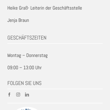
Heike Graß- Leiterin der Geschäftsstelle
Jenja Braun
GESCHÄFTSZEITEN
Montag – Donnerstag
09:00 – 13:00 Uhr
FOLGEN SIE UNS