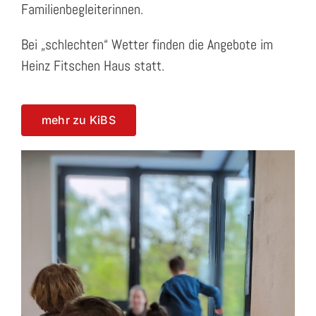
Familienbegleiterinnen.
Bei „schlechten“ Wetter finden die Angebote im
Heinz Fitschen Haus statt.
mehr zu KiBS