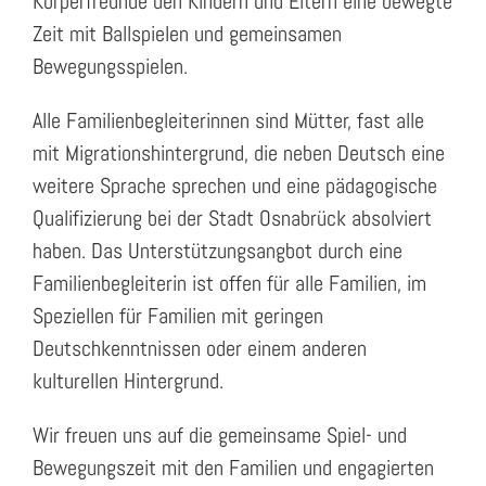
Körperfreunde den Kindern und Eltern eine bewegte
Zeit mit Ballspielen und gemeinsamen
Bewegungsspielen.
Alle Familienbegleiterinnen sind Mütter, fast alle
mit Migrationshintergrund, die neben Deutsch eine
weitere Sprache sprechen und eine pädagogische
Qualifizierung bei der Stadt Osnabrück absolviert
haben. Das Unterstützungsangbot durch eine
Familienbegleiterin ist offen für alle Familien, im
Speziellen für Familien mit geringen
Deutschkenntnissen oder einem anderen
kulturellen Hintergrund.
Wir freuen uns auf die gemeinsame Spiel- und
Bewegungszeit mit den Familien und engagierten