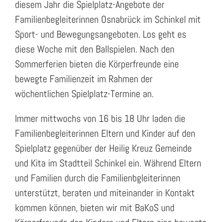
diesem Jahr die Spielplatz-Angebote der
Familienbegleiterinnen Osnabrück im Schinkel mit
Sport- und Bewegungsangeboten. Los geht es
diese Woche mit den Ballspielen. Nach den
Sommerferien bieten die Körperfreunde eine
bewegte Familienzeit im Rahmen der
wöchentlichen Spielplatz-Termine an.
Immer mittwochs von 16 bis 18 Uhr laden die
Familienbegleiterinnen Eltern und Kinder auf den
Spielplatz gegenüber der Heilig Kreuz Gemeinde
und Kita im Stadtteil Schinkel ein. Während Eltern
und Familien durch die Familienbgleiterinnen
unterstützt, beraten und miteinander in Kontakt
kommen können, bieten wir mit BaKoS und