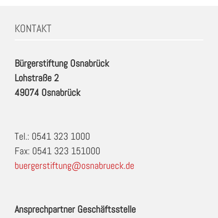
KONTAKT
Bürgerstiftung Osnabrück
Lohstraße 2
49074 Osnabrück
Tel.: 0541 323 1000
Fax: 0541 323 151000
buergerstiftung@osnabrueck.de
Ansprechpartner Geschäftsstelle