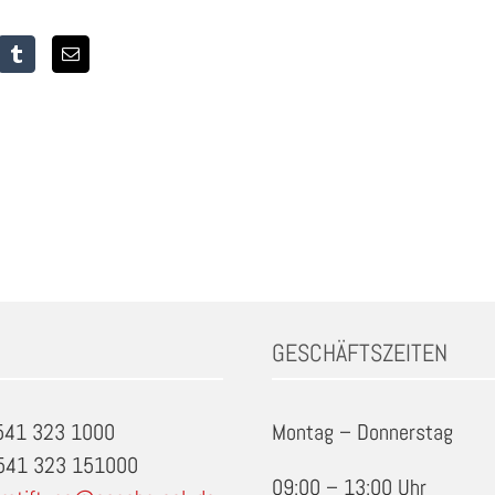
GESCHÄFTSZEITEN
0541 323 1000
Montag – Donnerstag
0541 323 151000
09:00 – 13:00 Uhr